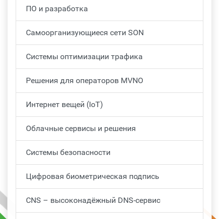
ПО и разработка
Самоорганизующиеся сети SON
Системы оптимизации трафика
Решения для операторов MVNO
Интернет вещей (IoT)
Облачные сервисы и решения
Системы безопасности
Цифровая биометрическая подпись
CNS – высоконадёжный DNS-сервис