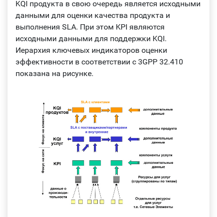
KQI продукта в свою очередь является исходными
данными для оценки качества продукта и
выполнения SLA. При этом KPI являются
исходными данными для поддержки KQI.
Иерархия ключевых индикаторов оценки
эффективности в соответствии с 3GPP 32.410
показана на рисунке.