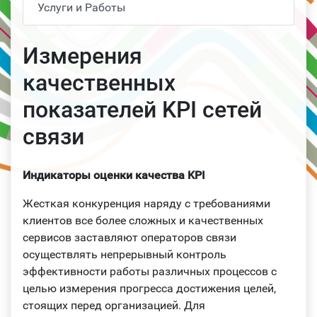
Услуги и Работы
Измерения
качественных
показателей KPI сетей
связи
Индикаторы оценки качества KPI
Жесткая конкуренция наряду с требованиями
клиентов все более сложных и качественных
сервисов заставляют операторов связи
осуществлять непрерывный контроль
эффективности работы различных процессов с
целью измерения прогресса достижения целей,
стоящих перед организацией. Для