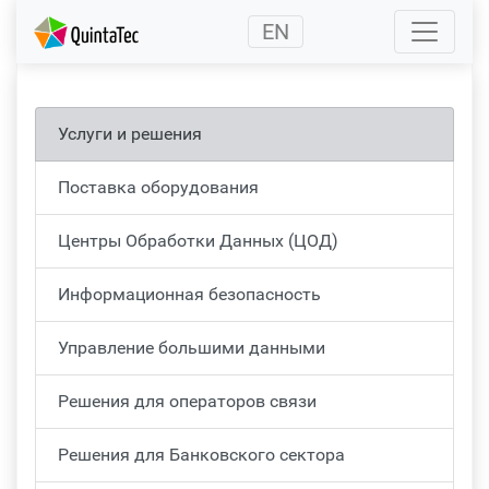
(current)
EN
Услуги и решения
Поставка оборудования
Центры Обработки Данных (ЦОД)
Информационная безопасность
Управление большими данными
Решения для операторов связи
Решения для Банковского сектора