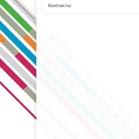
Контакты