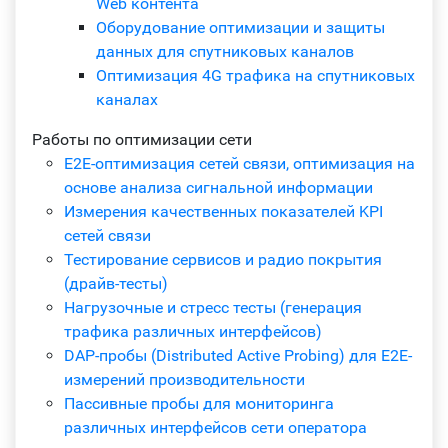
Web контента
Оборудование оптимизации и защиты
данных для спутниковых каналов
Оптимизация 4G трафика на спутниковых
каналах
Работы по оптимизации сети
E2E-оптимизация сетей связи, оптимизация на
основе анализа сигнальной информации
Измерения качественных показателей KPI
сетей связи
Тестирование сервисов и радио покрытия
(драйв-тесты)
Нагрузочные и стресс тесты (генерация
трафика различных интерфейсов)
DAP-пробы (Distributed Active Probing) для E2E-
измерений производительности
Пассивные пробы для мониторинга
различных интерфейсов сети оператора