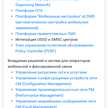
Organizing Network)
Платформ OTA
Платформа "Мобильные настройки" qt.DMS
(автоматическая настройка мобильных
терминалов)
Платформа приветственных СМС
Интеграция USSD и SMSC центров
Узел управления политикой обслуживания
Policy Controller (PCRF)
Внедрение решений и систем для операторов
мобильной и фиксированной связи
Управление ресурсами сети и услугами
Управления конфигурациями устройств сети
CM (Configuration Management)
Управления производительностью сети PM
(Performance Management)
Управления аварийными сообщениями сети
FM (Fault Management)