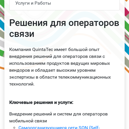
Услуги и Работы
Решения для операторов
связи
Компания QuintaTec имеет большой опыт
внедрения решений для операторов связи с
использованием продуктов ведущих мировых
вендоров и обладает высоким уровнем
экспертизы в области телекоммуникационных
технологий.
Ключевые решения и услуги:
Внедрение решений и систем для операторов
мобильной связи
Самоорганизующиеся сети SON (Self-