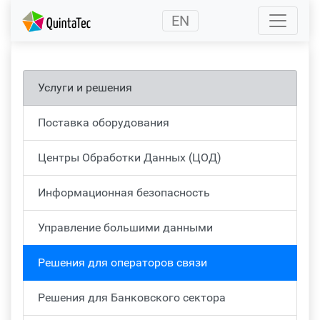
(current)
EN
Услуги и решения
Поставка оборудования
Центры Обработки Данных (ЦОД)
Информационная безопасность
Управление большими данными
Решения для операторов связи
Решения для Банковского сектора