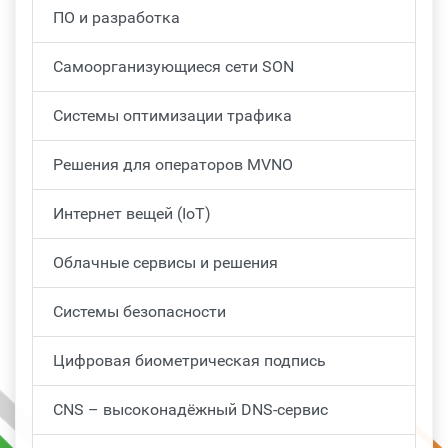
ПО и разработка
Самоорганизующиеся сети SON
Системы оптимизации трафика
Решения для операторов MVNO
Интернет вещей (IoT)
Облачные сервисы и решения
Системы безопасности
Цифровая биометрическая подпись
CNS – высоконадёжный DNS-сервис