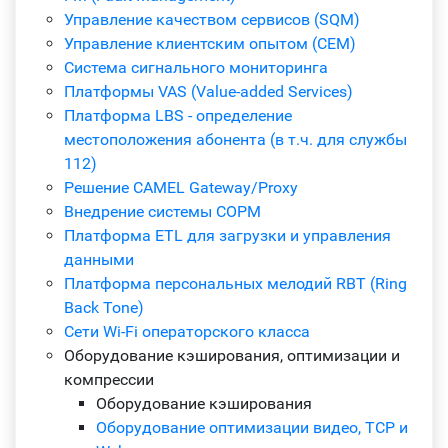
Управление качеством сервисов (SQM)
Управление клиентским опытом (CEM)
Система сигнального мониторинга
Платформы VAS (Value-added Services)
Платформа LBS - определение
местоположения абонента (в т.ч. для службы
112)
Решение CAMEL Gateway/Proxy
Внедрение системы СОРМ
Платформа ETL для загрузки и управления
данными
Платформа персональных мелодий RBT (Ring
Back Tone)
Сети Wi-Fi операторского класса
Оборудование кэширования, оптимизации и
компрессии
Оборудование кэширования
Оборудование оптимизации видео, TCP и