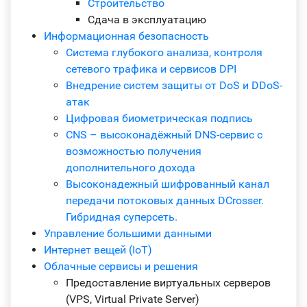
Строительство
Сдача в эксплуатацию
Информационная безопасность
Система глубокого анализа, контроля
сетевого трафика и сервисов DPI
Внедрение систем защиты от DoS и DDoS-
атак
Цифровая биометрическая подпись
CNS – высоконадёжный DNS-сервис с
возможностью получения
дополнительного дохода
Высоконадежный шифрованный канал
передачи потоковых данных DCrosser.
Гибридная суперсеть.
Управление большими данными
Интернет вещей (IoT)
Облачные сервисы и решения
Предоставление виртуальных серверов
(VPS, Virtual Private Server)