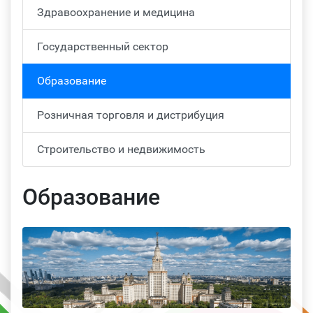
Здравоохранение и медицина
Государственный сектор
Образование
Розничная торговля и дистрибуция
Строительство и недвижимость
Образование