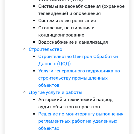
Системы видеонаблюдения (охранное
телевидение) и оповещения
Системы электропитания
Отопление, вентиляция и
кондиционирование
Водоснабжение и канализация
Строительство
Строительство Центров Обработки
Данных (ЦОД)
Услуги генерального подрядчика по
строительству промышленных
объектов
Другие услуги и работы
Авторский и технический надзор,
аудит объектов и проектов
Решение по мониторингу выполнения
регламентных работ на удаленных
объектах