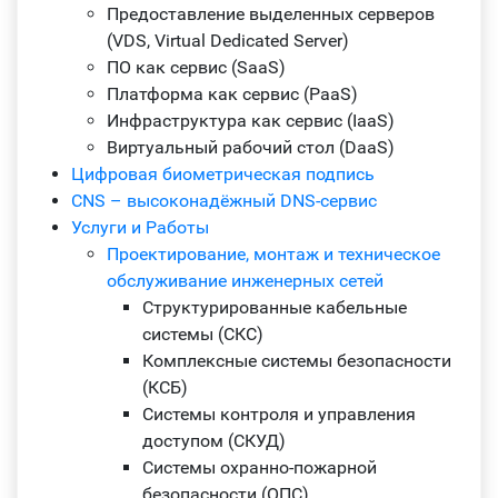
Предоставление выделенных серверов
(VDS, Virtual Dedicated Server)
ПО как сервис (SaaS)
Платформа как сервис (PaaS)
Инфраструктура как сервис (IaaS)
Виртуальный рабочий стол (DaaS)
Цифровая биометрическая подпись
CNS – высоконадёжный DNS-сервис
Услуги и Работы
Проектирование, монтаж и техническое
обслуживание инженерных сетей
Структурированные кабельные
системы (СКС)
Комплексные системы безопасности
(КСБ)
Системы контроля и управления
доступом (СКУД)
Системы охранно-пожарной
безопасности (ОПС)