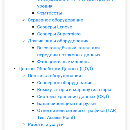
уровня
Фемтосоты
Серверное оборудование
Серверы Lenovo
Серверы Supermicro
Другие виды оборудования
Высоконадёжный канал для
передачи потоковых данных
Фальцовочные машины
Центры Обработки Данных (ЦОД)
Поставка оборудования
Серверное оборудование
Коммутаторы и маршрутизаторы
Системы хранения данных (СХД)
Балансировщики нагрузки
Ответвители сетевого трафика (TAP,
Test Access Point)
Работы и услуги