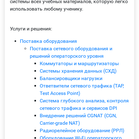
системы всех учебных материалов, которую легко
использовать любому ученику.
Услуги и решения:
Поставка оборудования
Поставка сетевого оборудования и
решений операторского уровня
Коммутаторы и маршрутизаторы
Системы хранения данных (СХД)
Балансировщики нагрузки
Ответвители сетевого трафика (TAP,
Test Access Point)
Система глубокого анализа, контроля
сетевого трафика и сервисов DPI
Внедрение решений CGNAT (CGN,
Carrier-grade NAT)
Радиорелейное оборудование (РРЛ)
Оборудование Wi-Fi операторского