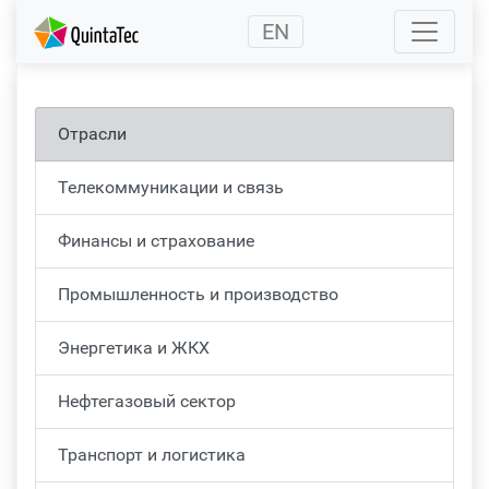
(current)
EN
Отрасли
Телекоммуникации и связь
Финансы и страхование
Промышленность и производство
Энергетика и ЖКХ
Нефтегазовый сектор
Транспорт и логистика