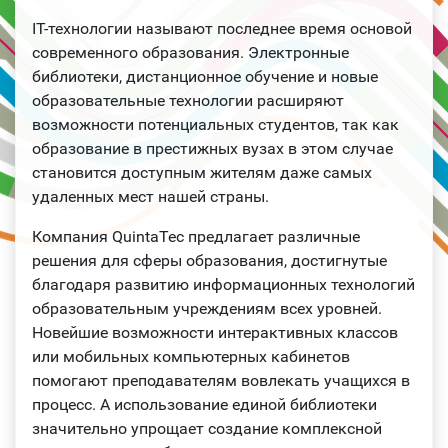
IT-технологии называют последнее время основой
современного образования. Электронные
библиотеки, дистанционное обучение и новые
образовательные технологии расширяют
возможности потенциальных студентов, так как
образование в престижных вузах в этом случае
становится доступным жителям даже самых
удаленных мест нашей страны.
Компания QuintaTec предлагает различные
решения для сферы образования, достигнутые
благодаря развитию информационных технологий
образовательным учреждениям всех уровней.
Новейшие возможности интерактивных классов
или мобильных компьютерных кабинетов
помогают преподавателям вовлекать учащихся в
процесс. А использование единой библиотеки
значительно упрощает создание комплексной