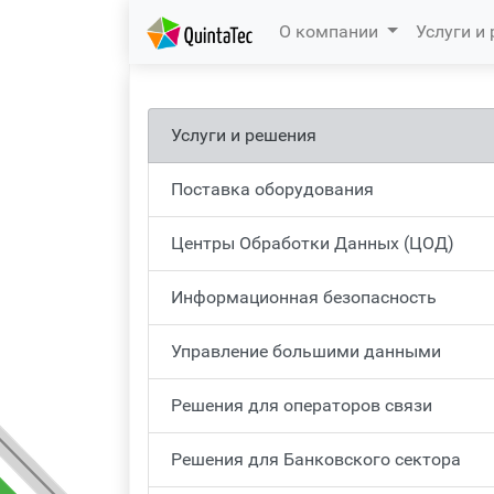
(current)
О компании
Услуги и
Услуги и решения
Поставка оборудования
Центры Обработки Данных (ЦОД)
Информационная безопасность
Управление большими данными
Решения для операторов связи
Решения для Банковского сектора