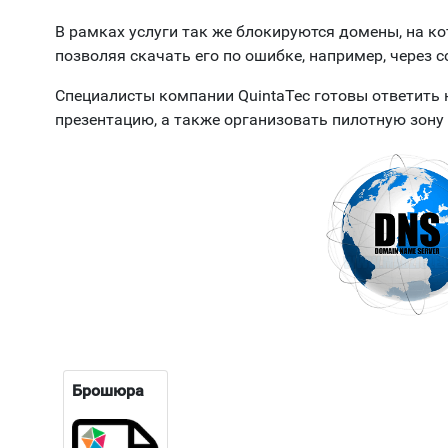
В рамках услуги так же блокируются домены, на к
позволяя скачать его по ошибке, например, через с
Специалисты компании QuintaTec готовы ответить 
презентацию, а также организовать пилотную зону 
Брошюра