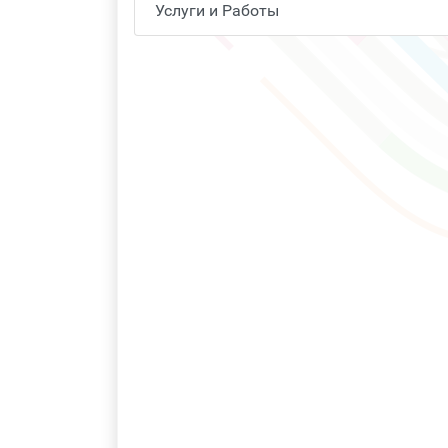
Услуги и Работы