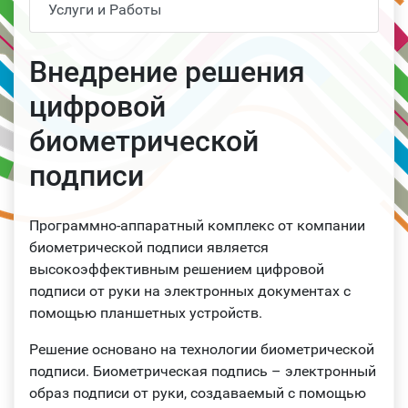
Услуги и Работы
Внедрение решения
цифровой
биометрической
подписи
Программно-аппаратный комплекс от компании
биометрической подписи является
высокоэффективным решением цифровой
подписи от руки на электронных документах с
помощью планшетных устройств.
Решение основано на технологии биометрической
подписи. Биометрическая подпись – электронный
образ подписи от руки, создаваемый с помощью