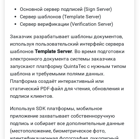
Основной сервер подписей (Sign Server)
Сервер шаблонов (Template Server)
Сервер верификации (Verification Server)
Заказчик разрабатывает шаблоны документов,
используя пользовательский интерфейс сервера
шаблонов
Template Server
. Во время подготовки
электронного документа системы заказчика
запускают платформу QuintaTec с нужным типом
шаблона и требуемыми полями данных.
Платформа создаёт интерактивный или
статический PDF-файл для чтения, обновления и
подписи клиентов.
Используя SDK платформы, мобильное
приложение захватывает собственноручную
подпись и собирает все дополнительные данные
(местоположение, биометрическое фото,
идентификационная фотография, рукописный