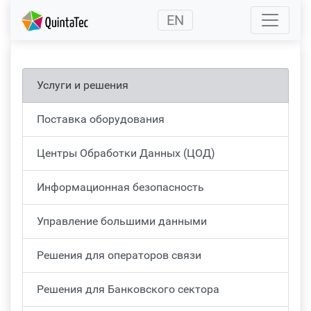
(current)
EN
Услуги и решения
Поставка оборудования
Центры Обработки Данных (ЦОД)
Информационная безопасность
Управление большими данными
Решения для операторов связи
Решения для Банковского сектора