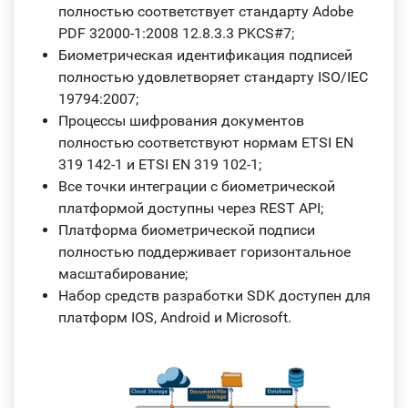
полностью соответствует стандарту Adobe
PDF 32000-1:2008 12.8.3.3 PKCS#7;
Биометрическая идентификация подписей
полностью удовлетворяет стандарту ISO/IEC
19794:2007;
Процессы шифрования документов
полностью соответствуют нормам ETSI EN
319 142-1 и ETSI EN 319 102-1;
Все точки интеграции с биометрической
платформой доступны через REST API;
Платформа биометрической подписи
полностью поддерживает горизонтальное
масштабирование;
Набор средств разработки SDK доступен для
платформ IOS, Android и Microsoft.