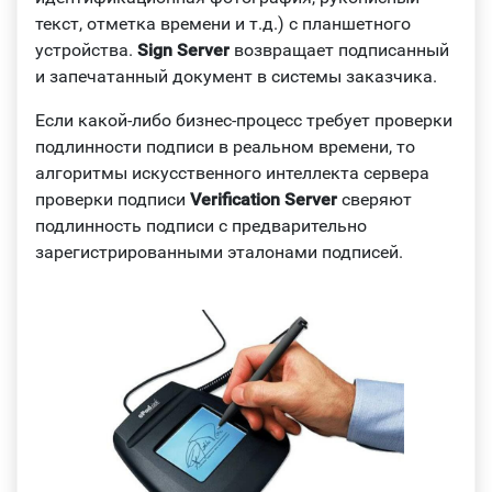
текст, отметка времени и т.д.) с планшетного
устройства.
Sign Server
возвращает подписанный
и запечатанный документ в системы заказчика.
Если какой-либо бизнес-процесс требует проверки
подлинности подписи в реальном времени, то
алгоритмы искусственного интеллекта сервера
проверки подписи
Verification Server
сверяют
подлинность подписи с предварительно
зарегистрированными эталонами подписей.