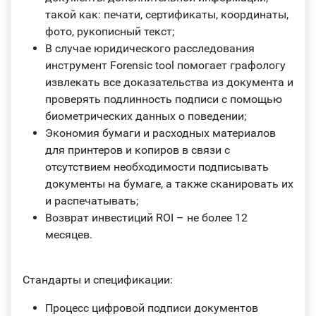
такой как: печати, сертификаты, координаты,
фото, рукописный текст;
В случае юридического расследования
инструмент Forensic tool помогает графологу
извлекать все доказательства из документа и
проверять подлинность подписи с помощью
биометрических данных о поведении;
Экономия бумаги и расходных материалов
для принтеров и копиров в связи с
отсутствием необходимости подписывать
документы на бумаге, а также сканировать их
и распечатывать;
Возврат инвестиций ROI – не более 12
месяцев.
Стандарты и спецификации:
Процесс цифровой подписи документов