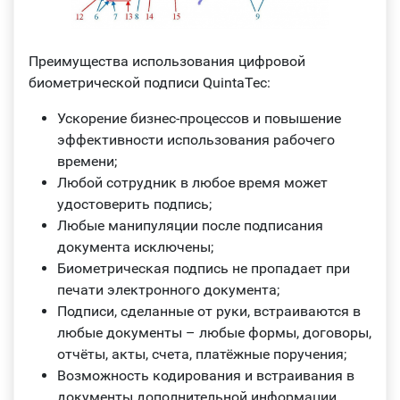
Преимущества использования цифровой
биометрической подписи QuintaTec:
Ускорение бизнес-процессов и повышение
эффективности использования рабочего
времени;
Любой сотрудник в любое время может
удостоверить подпись;
Любые манипуляции после подписания
документа исключены;
Биометрическая подпись не пропадает при
печати электронного документа;
Подписи, сделанные от руки, встраиваются в
любые документы – любые формы, договоры,
отчёты, акты, счета, платёжные поручения;
Возможность кодирования и встраивания в
документы дополнительной информации,