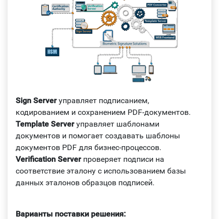
Sign Server
управляет подписанием,
кодированием и сохранением PDF-документов.
Template Server
управляет шаблонами
документов и помогает создавать шаблоны
документов PDF для бизнес-процессов.
Verification Server
проверяет подписи на
соответствие эталону с использованием базы
данных эталонов образцов подписей.
Варианты поставки решения: