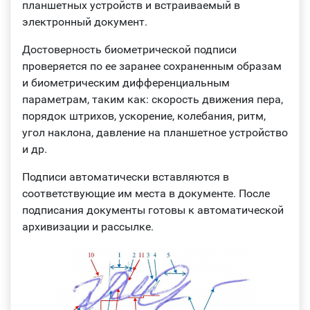
планшетных устройств и встраиваемый в
электронный документ.
Достоверность биометрической подписи
проверяется по ее заранее сохраненным образам
и биометрическим дифференциальным
параметрам, таким как: скорость движения пера,
порядок штрихов, ускорение, колебания, ритм,
угол наклона, давление на планшетное устройство
и др.
Подписи автоматически вставляются в
соответствующие им места в документе. После
подписания документы готовы к автоматической
архивизации и рассылке.