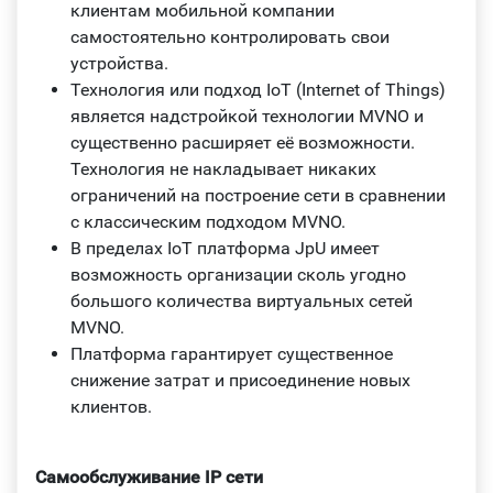
клиентам мобильной компании
самостоятельно контролировать свои
устройства.
Технология или подход IoT (Internet of Things)
является надстройкой технологии MVNO и
существенно расширяет её возможности.
Технология не накладывает никаких
ограничений на построение сети в сравнении
с классическим подходом MVNO.
В пределах IoT платформа JpU имеет
возможность организации сколь угодно
большого количества виртуальных сетей
MVNO.
Платформа гарантирует существенное
снижение затрат и присоединение новых
клиентов.
Самообслуживание IP сети