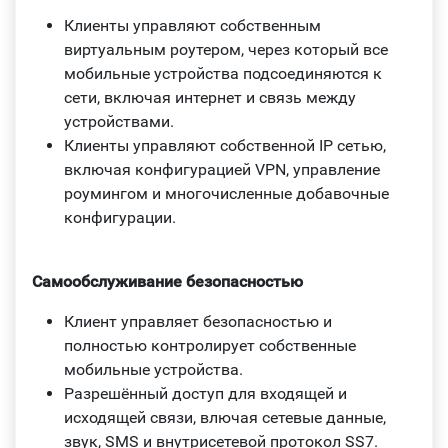
Клиенты управляют собственным
виртуальным роутером, через который все
мобильные устройства подсоединяются к
сети, включая интернет и связь между
устройствами.
Клиенты управляют собственной IP сетью,
включая конфигурацией VPN, управление
роумингом и многочисленные добавочные
конфигурации.
Самообслуживание безопасностью
Клиент управляет безопасностью и
полностью контролирует собственные
мобильные устройства.
Разрешённый доступ для входящей и
исходящей связи, влючая сетевые данные,
звук, SMS и внутрисетевой протокол SS7.