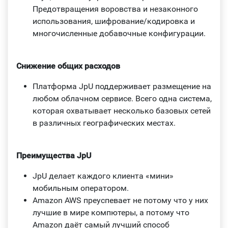
Предотвращения воровства и незаконного
использования, шифрование/кодировка и
многочисленные добавочные конфигурации.
Снижение общих расходов
Платформа JpU поддерживает размещение на
любом облачном сервисе. Всего одна система,
которая охватывает несколько базовых сетей
в различных географических местах.
Преимущества JpU
JpU делает каждого клиента «мини»
мобильным оператором.
Amazon AWS преуспевает не потому что у них
лучшие в мире компютеры, а потому что
Amazon даёт самый лучший способ