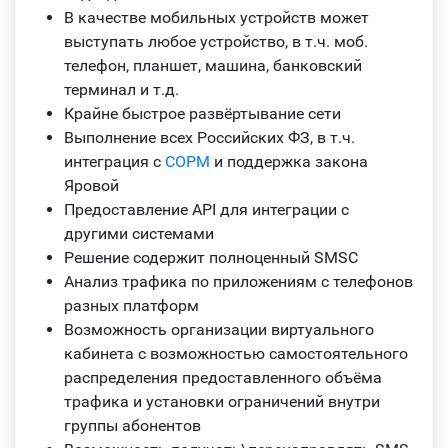
В качестве мобильных устройств может
выступать любое устройство, в т.ч. моб.
телефон, планшет, машина, банковский
терминал и т.д.
Крайне быстрое развёртывание сети
Выполнение всех Российских ФЗ, в т.ч.
интеграция с
СОРМ
и поддержка закона
Яровой
Предоставление API для интеграции с
другими системами
Решение содержит полноценный SMSC
Анализ трафика по приложениям с телефонов
разных платформ
Возможность организации виртуального
кабинета с возможностью самостоятельного
распределения предоставленного объёма
трафика и установки ограничений внутри
группы абонентов