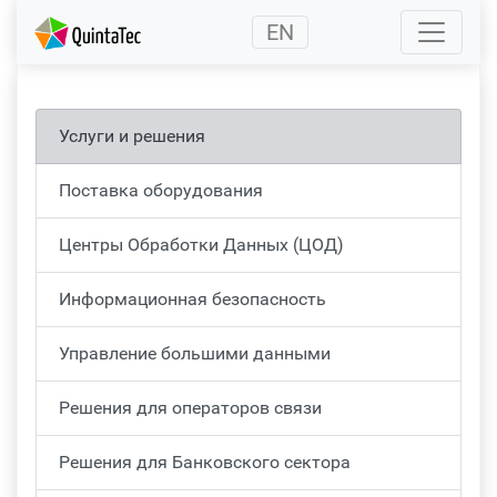
(current)
EN
Услуги и решения
Поставка оборудования
Центры Обработки Данных (ЦОД)
Информационная безопасность
Управление большими данными
Решения для операторов связи
Решения для Банковского сектора