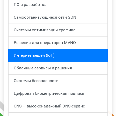
ПО и разработка
Самоорганизующиеся сети SON
Системы оптимизации трафика
Решения для операторов MVNO
Интернет вещей (IoT)
Облачные сервисы и решения
Системы безопасности
Цифровая биометрическая подпись
CNS – высоконадёжный DNS-сервис