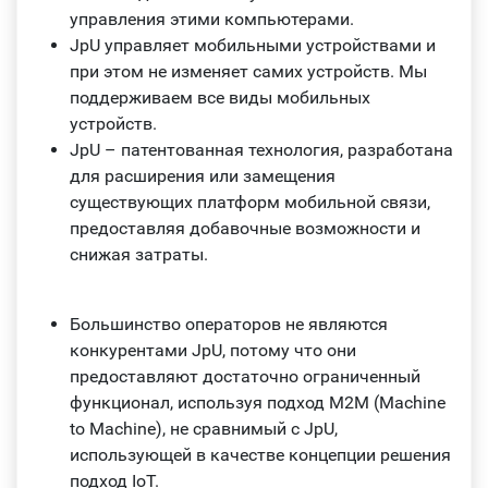
управления этими компьютерами.
JpU управляет мобильными устройствами и
при этом не изменяет самих устройств. Мы
поддерживаем все виды мобильных
устройств.
JpU – патентованная технология, разработана
для расширения или замещения
существующих платформ мобильной связи,
предоставляя добавочные возможности и
снижая затраты.
Большинство операторов не являются
конкурентами JpU, потому что они
предоставляют достаточно ограниченный
функционал, используя подход М2М (Machine
to Machine), не сравнимый с JpU,
использующей в качестве концепции решения
подход IoT.