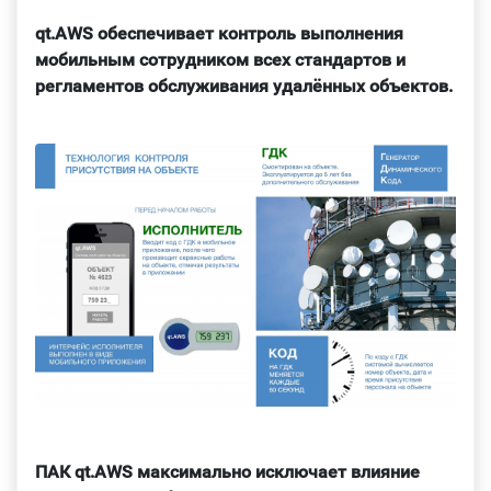
qt.AWS обеспечивает контроль выполнения
мобильным сотрудником всех стандартов и
регламентов обслуживания удалённых объектов.
ПАК qt.AWS максимально исключает влияние