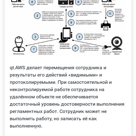
qt.AWS делает перемещения сотрудника и
результаты его действий «видимыми» и
протоколируемыми. При самостоятельной и
неконтролируемой работе сотрудника на
удалённом объекте не обеспечивается
достаточный уровень достоверности выполнения
регламентных работ. Сотрудник может не
выполнить работу, но записать её как
выполненную.