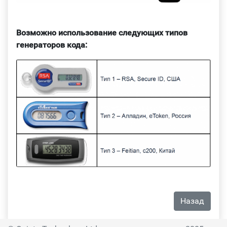
Возможно использование следующих типов
генераторов кода:
Назад