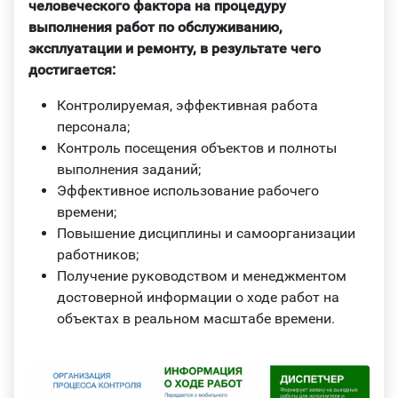
человеческого фактора на процедуру
выполнения работ по обслуживанию,
эксплуатации и ремонту, в результате чего
достигается:
Контролируемая, эффективная работа
персонала;
Контроль посещения объектов и полноты
выполнения заданий;
Эффективное использование рабочего
времени;
Повышение дисциплины и самоорганизации
работников;
Получение руководством и менеджментом
достоверной информации о ходе работ на
объектах в реальном масштабе времени.