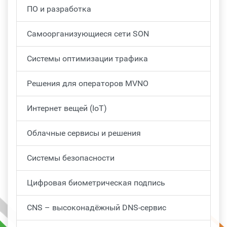
ПО и разработка
Самоорганизующиеся сети SON
Системы оптимизации трафика
Решения для операторов MVNO
Интернет вещей (IoT)
Облачные сервисы и решения
Системы безопасности
Цифровая биометрическая подпись
CNS – высоконадёжный DNS-сервис