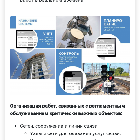
Организация работ, связанных с регламентным
обслуживанием критически важных объектов:
Сетей, сооружений и линий связи:
Узлы и сети для оказания услуг связи;