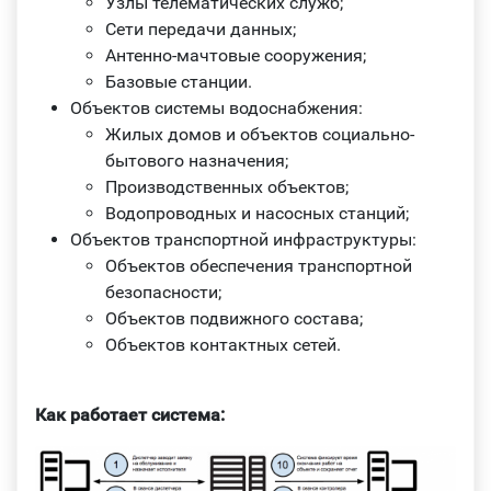
Узлы телематических служб;
Сети передачи данных;
Антенно-мачтовые сооружения;
Базовые станции.
Объектов системы водоснабжения:
Жилых домов и объектов социально-
бытового назначения;
Производственных объектов;
Водопроводных и насосных станций;
Объектов транспортной инфраструктуры:
Объектов обеспечения транспортной
безопасности;
Объектов подвижного состава;
Объектов контактных сетей.
Как работает система: