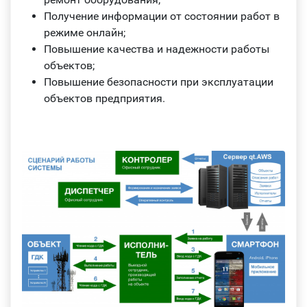
Получение информации от состоянии работ в
режиме онлайн;
Повышение качества и надежности работы
объектов;
Повышение безопасности при эксплуатации
объектов предприятия.