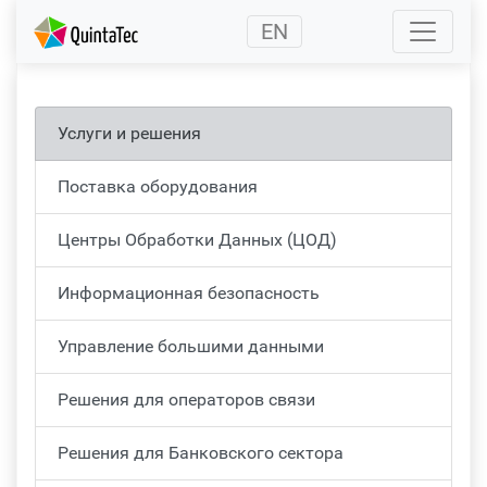
(current)
EN
Услуги и решения
Поставка оборудования
Центры Обработки Данных (ЦОД)
Информационная безопасность
Управление большими данными
Решения для операторов связи
Решения для Банковского сектора