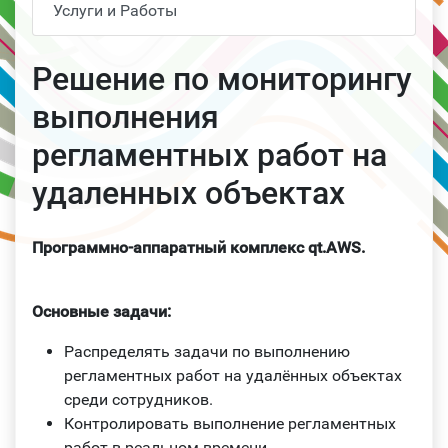
Услуги и Работы
Решение по мониторингу
выполнения
регламентных работ на
удаленных объектах
Программно-аппаратный комплекс qt.AWS.
Основные задачи:
Распределять задачи по выполнению
регламентных работ на удалённых объектах
среди сотрудников.
Контролировать выполнение регламентных
работ в реальном времени