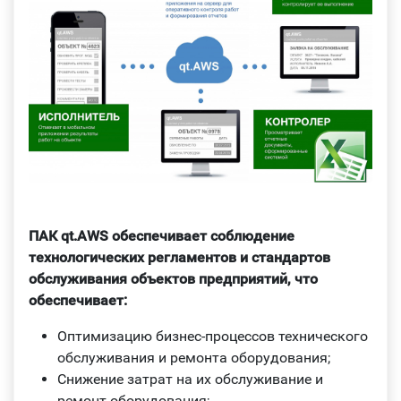
ПАК qt.AWS обеспечивает соблюдение
технологических регламентов и стандартов
обслуживания объектов предприятий, что
обеспечивает:
Оптимизацию бизнес-процессов технического
обслуживания и ремонта оборудования;
Снижение затрат на их обслуживание и
ремонт оборудования;