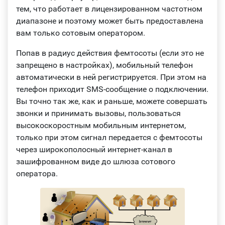
тем, что работает в лицензированном частотном
диапазоне и поэтому может быть предоставлена
вам только сотовым оператором.
Попав в радиус действия фемтосоты (если это не
запрещено в настройках), мобильный телефон
автоматически в ней регистрируется. При этом на
телефон приходит SMS-сообщение о подключении.
Вы точно так же, как и раньше, можете совершать
звонки и принимать вызовы, пользоваться
высокоскоростным мобильным интернетом,
только при этом сигнал передается с фемтосоты
через широкополосный интернет-канал в
зашифрованном виде до шлюза сотового
оператора.