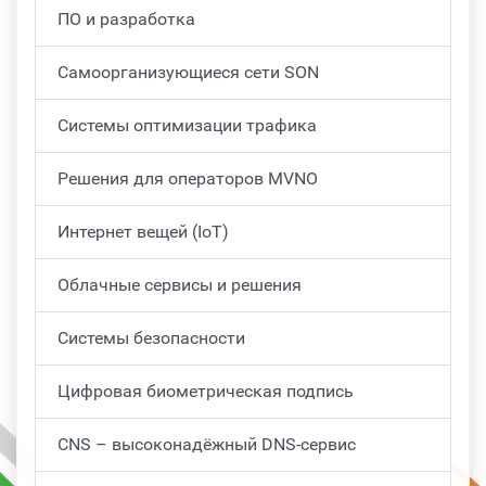
ПО и разработка
Самоорганизующиеся сети SON
Системы оптимизации трафика
Решения для операторов MVNO
Интернет вещей (IoT)
Облачные сервисы и решения
Системы безопасности
Цифровая биометрическая подпись
CNS – высоконадёжный DNS-сервис