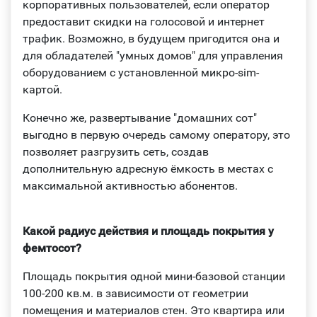
корпоративных пользователей, если оператор
предоставит скидки на голосовой и интернет
трафик. Возможно, в будущем пригодится она и
для обладателей "умных домов" для управления
оборудованием с установленной микро-sim-
картой.
Конечно же, развертывание "домашних сот"
выгодно в первую очередь самому оператору, это
позволяет разгрузить сеть, создав
дополнительную адресную ёмкость в местах с
максимальной активностью абонентов.
Какой радиус действия и площадь покрытия у
фемтосот?
Площадь покрытия одной мини-базовой станции
100-200 кв.м. в зависимости от геометрии
помещения и материалов стен. Это квартира или