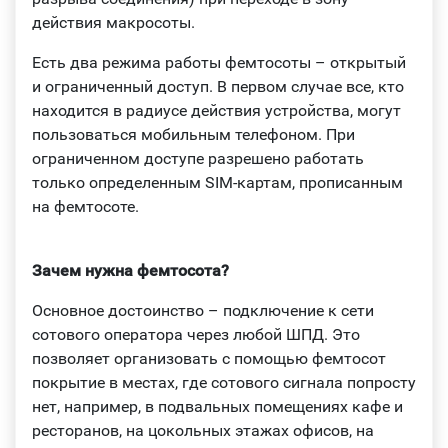
действия макросоты.
Есть два режима работы фемтосоты – открытый
и ограниченный доступ. В первом случае все, кто
находится в радиусе действия устройства, могут
пользоваться мобильным телефоном. При
ограниченном доступе разрешено работать
только определенным SIM-картам, прописанным
на фемтосоте.
Зачем нужна фемтосота?
Основное достоинство – подключение к сети
сотового оператора через любой ШПД. Это
позволяет организовать с помощью фемтосот
покрытие в местах, где сотового сигнала попросту
нет, например, в подвальных помещениях кафе и
ресторанов, на цокольных этажах офисов, на