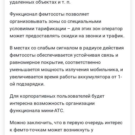
удаленных объектах и т. п.
Функционал фемтосоты позволяет
организовывать зоны со специальными
условиями тарификации – для этих зон оператор
может предоставлять скидки на звонки и трафик.
В местах со слабым сигналом в радиусе действия
фемтосоты обеспечивается устойчивая связь и
равномерное покрытие, соответственно
уменьшается мощность излучения мобильника, и
увеличивается время работы аккумулятора от 1-
ой подзарядки.
Для корпоративных пользователей будет
интересна возможность организации
функционала мини-АТС.
Можно заключить, что в первую очередь интерес
к фемто-точкам может возникнуть у