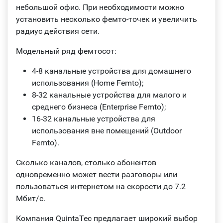
небольшой офис. При необходимости можно
установить несколько фемто-точек и увеличить
радиус действия сети.
Модельный ряд фемтосот:
4-8 канальные устройства для домашнего
использования (Home Femto);
8-32 канальные устройства для малого и
среднего бизнеса (Enterprise Femto);
16-32 канальные устройства для
использования вне помещений (Outdoor
Femto).
Сколько каналов, столько абонентов
одновременно может вести разговоры или
пользоваться интернетом на скорости до 7.2
Мбит/c.
Компания QuintaTec предлагает широкий выбор