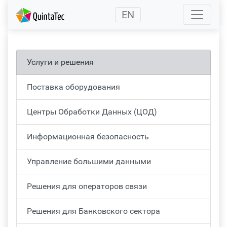
(current)
EN
Услуги и решения
Поставка оборудования
Центры Обработки Данных (ЦОД)
Информационная безопасность
Управление большими данными
Решения для операторов связи
Решения для Банковского сектора