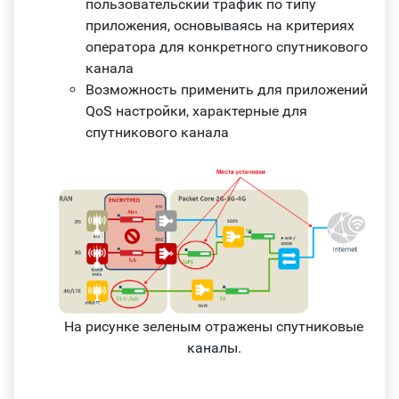
пользовательский трафик по типу
приложения, основываясь на критериях
оператора для конкретного спутникового
канала
Возможность применить для приложений
QoS настройки, характерные для
спутникового канала
На рисунке зеленым отражены спутниковые
каналы.