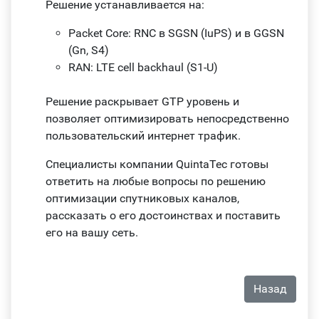
Решение устанавливается на:
Packet Core: RNC в SGSN (IuPS) и в GGSN
(Gn, S4)
RAN: LTE cell backhaul (S1-U)
Решение раскрывает GTP уровень и
позволяет оптимизировать непосредственно
пользовательский интернет трафик.
Специалисты компании QuintaTec готовы
ответить на любые вопросы по решению
оптимизации спутниковых каналов,
рассказать о его достоинствах и поставить
его на вашу сеть.
Назад