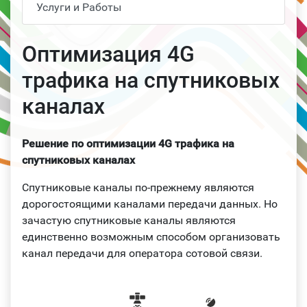
Услуги и Работы
Оптимизация 4G
трафика на спутниковых
каналах
Решение по оптимизации 4G трафика на
спутниковых каналах
Спутниковые каналы по-прежнему являются
дорогостоящими каналами передачи данных. Но
зачастую спутниковые каналы являются
единственно возможным способом организовать
канал передачи для оператора сотовой связи.