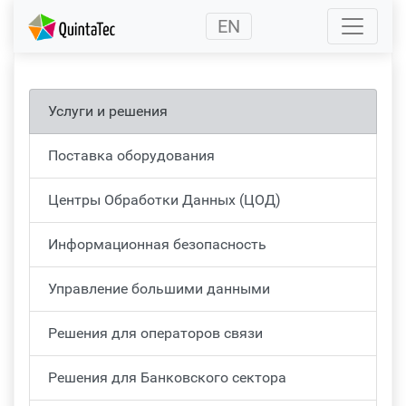
(current)
EN
Услуги и решения
Поставка оборудования
Центры Обработки Данных (ЦОД)
Информационная безопасность
Управление большими данными
Решения для операторов связи
Решения для Банковского сектора