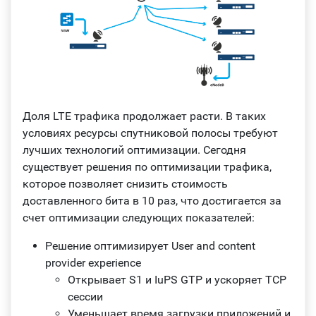
Доля LTE трафика продолжает расти. В таких
условиях ресурсы спутниковой полосы требуют
лучших технологий оптимизации. Сегодня
существует решения по оптимизации трафика,
которое позволяет снизить стоимость
доставленного бита в 10 раз, что достигается за
счет оптимизации следующих показателей:
Решение оптимизирует User and content
provider experience
Открывает S1 и IuPS GTP и ускоряет TCP
сессии
Уменьшает время загрузки приложений и