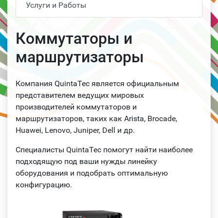
Услуги и Работы
Коммутаторы и
маршрутизаторы
Компания QuintaTec является официальным
представителем ведущих мировых
производителей коммутаторов и
маршрутизаторов, таких как Arista, Brocade,
Huawei, Lenovo, Juniper, Dell и др.
Специалисты QuintaTec помогут найти наиболее
подходящую под ваши нужды линейку
оборудования и подобрать оптимальную
конфигурацию.