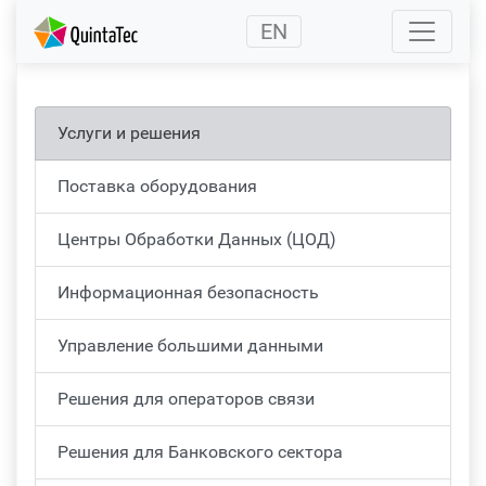
(current)
EN
Услуги и решения
Поставка оборудования
Центры Обработки Данных (ЦОД)
Информационная безопасность
Управление большими данными
Решения для операторов связи
Решения для Банковского сектора