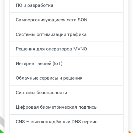
ПО и разработка
Самоорганизующиеся сети SON
Системы оптимизации трафика
Решения для операторов MVNO
Интернет вещей (IoT)
Облачные сервисы и решения
Системы безопасности
Цифровая биометрическая подпись
CNS – высоконадёжный DNS-сервис