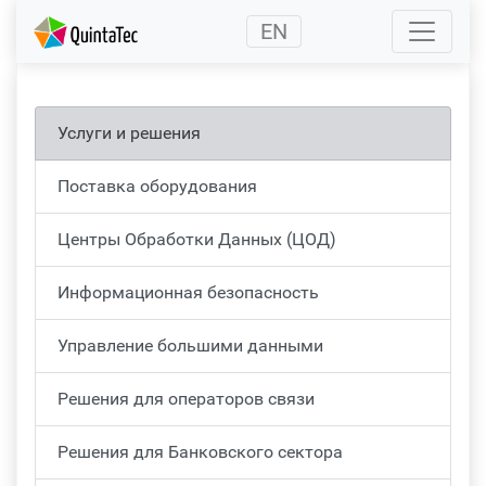
(current)
EN
Услуги и решения
Поставка оборудования
Центры Обработки Данных (ЦОД)
Информационная безопасность
Управление большими данными
Решения для операторов связи
Решения для Банковского сектора