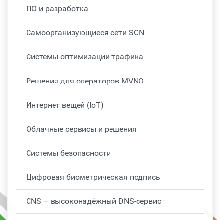
ПО и разработка
Самоорганизующиеся сети SON
Системы оптимизации трафика
Решения для операторов MVNO
Интернет вещей (IoT)
Облачные сервисы и решения
Системы безопасности
Цифровая биометрическая подпись
CNS – высоконадёжный DNS-сервис