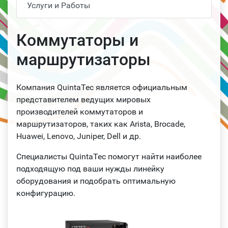
Услуги и Работы
Коммутаторы и
маршрутизаторы
Компания QuintaTec является официальным
представителем ведущих мировых
производителей коммутаторов и
маршрутизаторов, таких как Arista, Brocade,
Huawei, Lenovo, Juniper, Dell и др.
Специалисты QuintaTec помогут найти наиболее
подходящую под ваши нужды линейку
оборудования и подобрать оптимальную
конфигурацию.