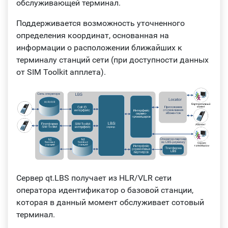
обслуживающей терминал.
Поддерживается возможность уточненного
определения координат, основанная на
информации о расположении ближайших к
терминалу станций сети (при доступности данных
от SIM Toolkit апплета).
Сервер qt.LBS получает из HLR/VLR сети
оператора идентификатор о базовой станции,
которая в данный момент обслуживает сотовый
терминал.