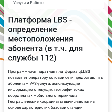
Услуги и Работы
Платформа LBS -
определение
местоположения
абонента (в т.ч. для
службы 112)
Программно-аппаратная платформа qt.LBS
позволяет оператору сотовой сети предоставлять
абонентам VAS-услуги, использующие
информацию о текущих географических
координатах мобильного терминала.
Географические координаты вычисляются на
основе характеристик базовой станции,