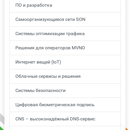
ПО и разработка
Самоорганизующиеся сети SON
Системы оптимизации трафика
Решения для операторов MVNO
Интернет вещей (IoT)
Облачные сервисы и решения
Системы безопасности
Цифровая биометрическая подпись
CNS – высоконадёжный DNS-сервис