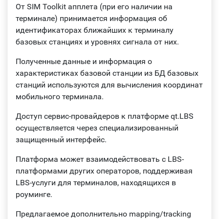
От SIM Toolkit апплета (при его наличии на
терминале) принимается информация об
идентификаторах ближайших к терминалу
базовых станциях и уровнях сигнала от них.
Полученные данные и информация о
характеристиках базовой станции из БД базовых
станций используются для вычисления координат
мобильного терминала.
Доступ сервис-провайдеров к платформе qt.LBS
осуществляется через специализированный
защищенный интерфейс.
Платформа может взаимодействовать с LBS-
платформами других операторов, поддерживая
LBS-услуги для терминалов, находящихся в
роуминге.
Предлагаемое дополнительно mapping/tracking