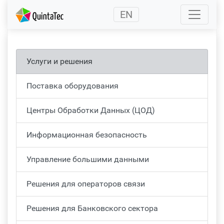
(current)
EN
Услуги и решения
Поставка оборудования
Центры Обработки Данных (ЦОД)
Информационная безопасность
Управление большими данными
Решения для операторов связи
Решения для Банковского сектора