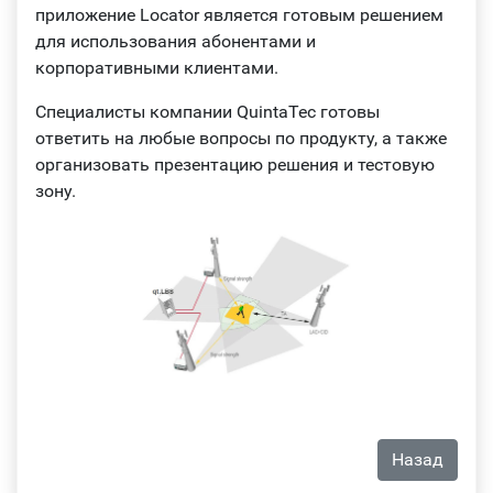
приложение Locator является готовым решением
для использования абонентами и
корпоративными клиентами.
Специалисты компании QuintaTec готовы
ответить на любые вопросы по продукту, а также
организовать презентацию решения и тестовую
зону.
Назад