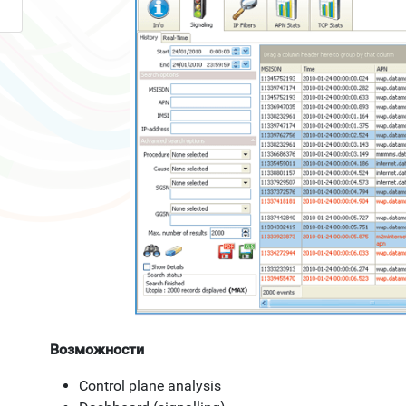
Возможности
Control plane analysis