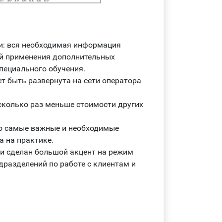
и: вся необходимая информация
ей применения дополнительных
специального обучения.
т быть развернута на сети оператора
сколько раз меньше стоимости других
ко самые важные и необходимые
 на практике.
и сделан большой акцент на режим
дразделений по работе с клиентам и