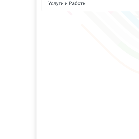
Услуги и Работы