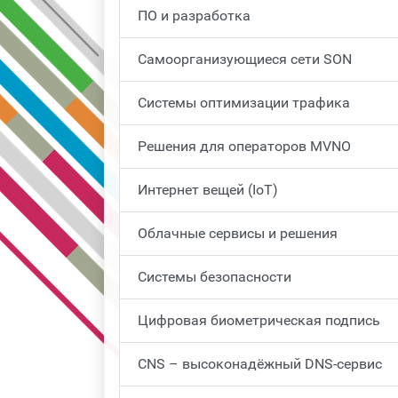
ПО и разработка
Самоорганизующиеся сети SON
Системы оптимизации трафика
Решения для операторов MVNO
Интернет вещей (IoT)
Облачные сервисы и решения
Системы безопасности
Цифровая биометрическая подпись
CNS – высоконадёжный DNS-сервис