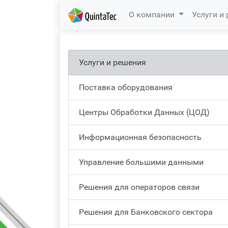
(current)
О компании
Услуги и
Услуги и решения
Поставка оборудования
Центры Обработки Данных (ЦОД)
Информационная безопасность
Управление большими данными
Решения для операторов связи
Решения для Банковского сектора