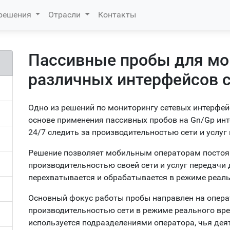
 решения
Отрасли
Контакты
Пассивные пробы для мо
различных интерфейсов с
Одно из решений по мониторингу сетевых интерфей
основе применения пассивных пробов на Gn/Gp инт
24/7 следить за производительностью сети и услуг
Решение позволяет мобильным операторам постоян
производительностью своей сети и услуг передачи д
перехватывается и обрабатывается в режиме реаль
Основный фокус работы пробы направлен на опера
производительностью сети в режиме реального вр
используется подразделениями оператора, чья деят