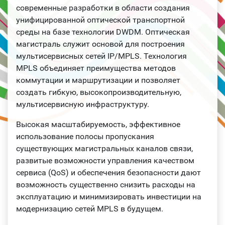
современные разработки в области создания
унифицированной оптической транспортной
среды на базе технологии DWDM. Оптическая
магистраль служит основой для построения
мультисервисных сетей IP/MPLS. Технология
MPLS объединяет преимущества методов
коммутации и маршрутизации и позволяет
создать гибкую, высокопроизводительную,
мультисервисную инфраструктуру.
Высокая масштабируемость, эффективное
использование полосы пропускания
существующих магистральных каналов связи,
развитые возможности управления качеством
сервиса (QoS) и обеспечения безопасности дают
возможность существенно снизить расходы на
эксплуатацию и минимизировать инвестиции на
модернизацию сетей MPLS в будущем.