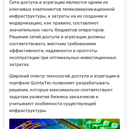
Сети доступа и агрегации являются одним из
ключевых компонентов телекоммуникационной
инфраструктуры, а затраты на их создание и
модернизацию, как правило, составляют
значительную часть бюджетов операторов.
Решения сетей доступа и агрегации должны
соответствовать жестким требованиям
эффективности, надежности и простоты
эксплуатации при оптимальных инвестиционных
затратах.
Широкий спектр технологий доступа и агрегации в
портфеле QuintaTec позволяет разрабатывать
решения, которые максимально соответствуют
задачам развития бизнеса заказчиков и
учитывают особенности существующей
инфраструктуры.