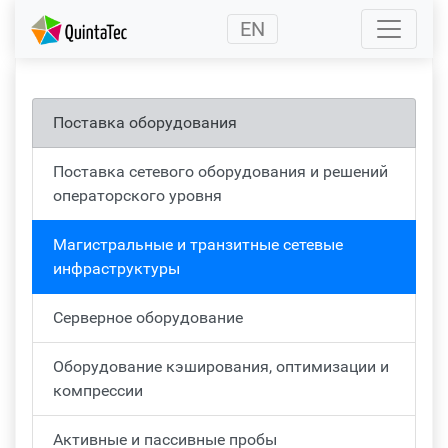
(current)
EN
Поставка оборудования
Поставка сетевого оборудования и решений
операторского уровня
Магистральные и транзитные сетевые
инфраструктуры
Серверное оборудование
Оборудование кэширования, оптимизации и
компрессии
Активные и пассивные пробы