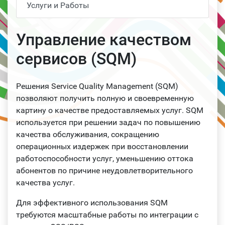
Услуги и Работы
Управление качеством
сервисов (SQM)
Решения Service Quality Management (SQM)
позволяют получить полную и своевременную
картину о качестве предоставляемых услуг. SQM
используется при решении задач по повышению
качества обслуживания, сокращению
операционных издержек при восстановлении
работоспособности услуг, уменьшению оттока
абонентов по причине неудовлетворительного
качества услуг.
Для эффективного использования SQM
требуются масштабные работы по интеграции с