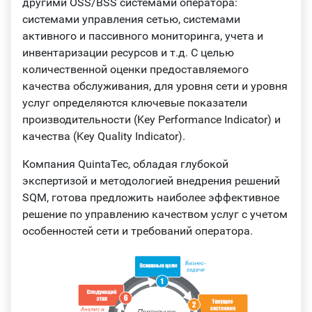
другими OSS/BSS системами оператора:
системами управления сетью, системами
активного и пассивного мониторинга, учета и
инвентаризации ресурсов и т.д. С целью
количественной оценки предоставляемого
качества обслуживания, для уровня сети и уровня
услуг определяются ключевые показатели
производительности (Key Performance Indicator) и
качества (Key Quality Indicator).
Компания QuintaTec, обладая глубокой
экспертизой и методологией внедрения решений
SQM, готова предложить наиболее эффективное
решение по управлению качеством услуг с учетом
особенностей сети и требований оператора.