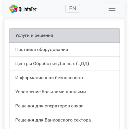
(current)
EN
Услуги и решения
Поставка оборудования
Центры Обработки Данных (ЦОД)
Информационная безопасность
Управление большими данными
Решения для операторов связи
Решения для Банковского сектора