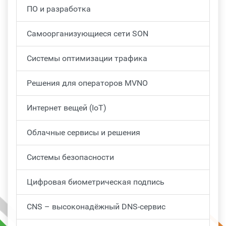
ПО и разработка
Самоорганизующиеся сети SON
Системы оптимизации трафика
Решения для операторов MVNO
Интернет вещей (IoT)
Облачные сервисы и решения
Системы безопасности
Цифровая биометрическая подпись
CNS – высоконадёжный DNS-сервис