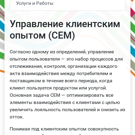
Услуги и Работы
Управление клиентским
опытом (CEM)
Согласно одному из определений, управление
опытом пользователя — это набор процессов для
отслеживания, контроля, организации каждого
акта взаимодействия между потребителем и
поставщиком в течение всего периода, когда
клиент пользуется продуктом или услугой.
Основная задача CEM — оптимизировать все
элементы взаимодействия с клиентами с целью
увеличить лояльность пользователей и снизить их
отток.
Понимая под клиентским опытом совокупность