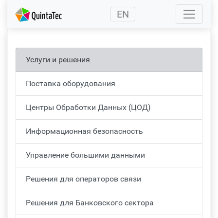
(current)
EN
Услуги и решения
Поставка оборудования
Центры Обработки Данных (ЦОД)
Информационная безопасность
Управление большими данными
Решения для операторов связи
Решения для Банковского сектора