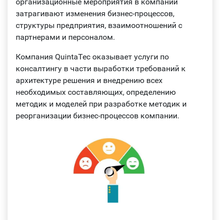
организационные мероприятия в компании
затрагивают изменения бизнес-процессов,
структуры предприятия, взаимоотношений с
партнерами и персоналом.
Компания QuintaTec оказывает услуги по
консалтингу в части выработки требований к
архитектуре решения и внедрению всех
необходимых составляющих, определению
методик и моделей при разработке методик и
реорганизации бизнес-процессов компании.