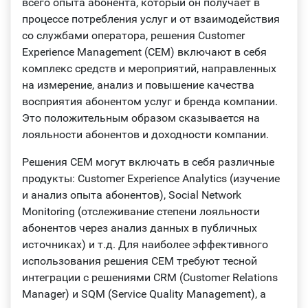
всего опыта абонента, который он получает в
процессе потребления услуг и от взаимодействия
со службами оператора, решения Customer
Experience Management (CEM) включают в себя
комплекс средств и мероприятий, направленных
на измерение, анализ и повышение качества
восприятия абонентом услуг и бренда компании.
Это положительным образом сказывается на
лояльности абонентов и доходности компании.
Решения CEM могут включать в себя различные
продукты: Customer Experience Analytics (изучение
и анализ опыта абонентов), Social Network
Monitoring (отслеживание степени лояльности
абонентов через анализ данных в публичных
источниках) и т.д. Для наиболее эффективного
использования решения CEM требуют тесной
интеграции с решениями CRM (Customer Relations
Manager) и SQM (Service Quality Management), а