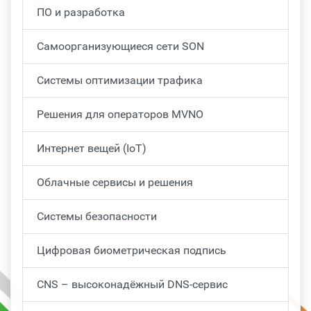
ПО и разработка
Самоорганизующиеся сети SON
Системы оптимизации трафика
Решения для операторов MVNO
Интернет вещей (IoT)
Облачные сервисы и решения
Системы безопасности
Цифровая биометрическая подпись
CNS – высоконадёжный DNS-сервис