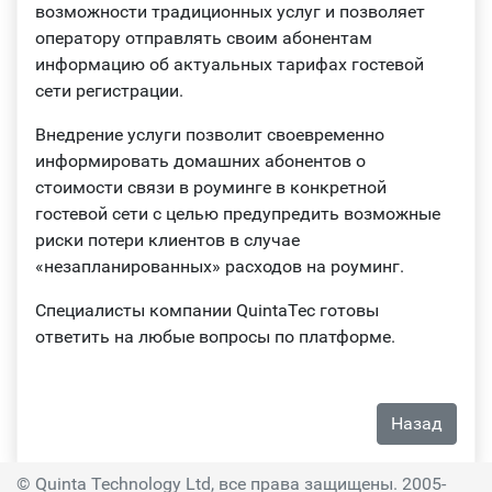
возможности традиционных услуг и позволяет
оператору отправлять своим абонентам
информацию об актуальных тарифах гостевой
сети регистрации.
Внедрение услуги позволит своевременно
информировать домашних абонентов о
стоимости связи в роуминге в конкретной
гостевой сети с целью предупредить возможные
риски потери клиентов в случае
«незапланированных» расходов на роуминг.
Специалисты компании QuintaTec готовы
ответить на любые вопросы по платформе.
Назад
© Quinta Technology Ltd, все права защищены. 2005-