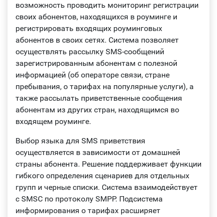
возможность проводить мониторинг регистрации
своих абонентов, находящихся в роуминге и
регистрировать входящих роуминговых
абонентов в своих сетях. Система позволяет
осуществлять рассылку SMS-сообщений
зарегистрированным абонентам с полезной
информацией (об операторе связи, стране
пребывания, о тарифах на популярные услуги), а
также рассылать приветственные сообщения
абонентам из других стран, находящимся во
входящем роуминге.
Выбор языка для SMS приветствия
осуществляется в зависимости от домашней
страны абонента. Решение поддерживает функции
гибкого определения сценариев для отдельных
групп и черные списки. Система взаимодействует
с SMSC по протоколу SMPP. Подсистема
информирования о тарифах расширяет