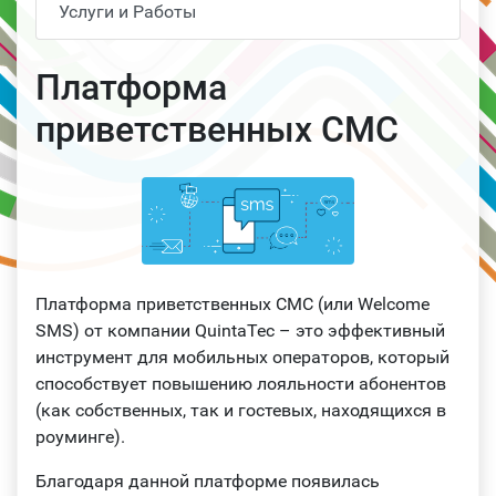
Услуги и Работы
Платформа
приветственных СМС
Платформа приветственных СМС (или Welcome
SMS) от компании QuintaTec – это эффективный
инструмент для мобильных операторов, который
способствует повышению лояльности абонентов
(как собственных, так и гостевых, находящихся в
роуминге).
Благодаря данной платформе появилась