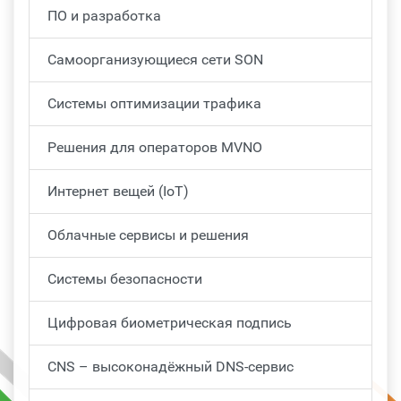
ПО и разработка
Самоорганизующиеся сети SON
Системы оптимизации трафика
Решения для операторов MVNO
Интернет вещей (IoT)
Облачные сервисы и решения
Системы безопасности
Цифровая биометрическая подпись
CNS – высоконадёжный DNS-сервис