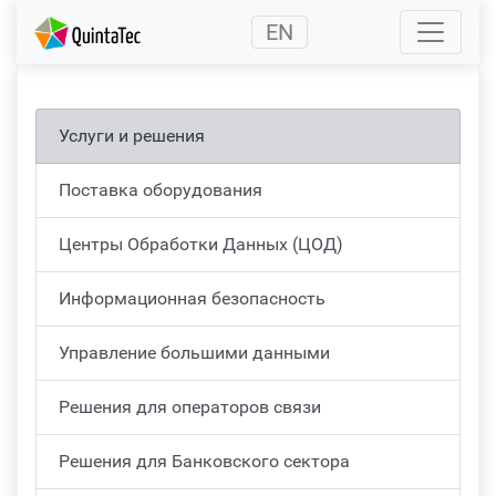
(current)
EN
Услуги и решения
Поставка оборудования
Центры Обработки Данных (ЦОД)
Информационная безопасность
Управление большими данными
Решения для операторов связи
Решения для Банковского сектора